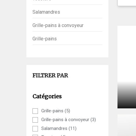
Salamandres
Grille-pains à convoyeur
Grille-pains
FILTRER PAR
Catégories
Grille-pains
(5)
Grille-pains à convoyeur
(3)
Salamandres
(11)