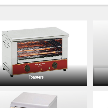
Toasters