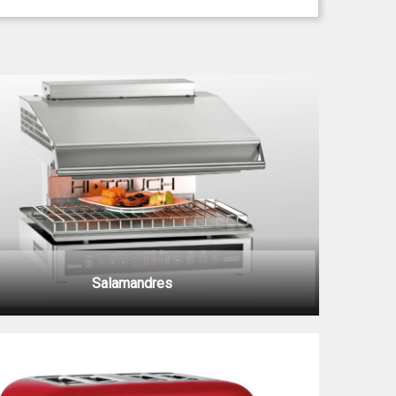
Salamandres