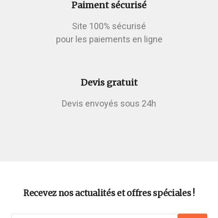
Paiment sécurisé
Site 100% sécurisé
pour les paiements en ligne
Devis gratuit
Devis envoyés sous 24h
Recevez nos actualités et offres spéciales !