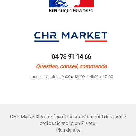
04 78 91 14 66
Question, conseil, commande
Lundi au vendredi 9h00 à 12h00 - 14h00 à 17h30
CHR Market© Votre fournisseur de matériel de cuisine
professionnelle en France.
Plan du site