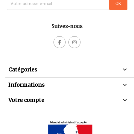
Suivez-nous



Catégories

Informations

Votre compte