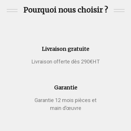
Pourquoi nous choisir ?
Livraison gratuite
Livraison offerte dès 290€HT
Garantie
Garantie 12 mois pièces et
main d’œuvre