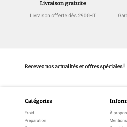
Livraison gratuite
Livraison offerte dès 290€HT
Gar
Recevez nos actualités et offres spéciales !
Catégories
Inform
Froid
À propos
Préparation
Mentions