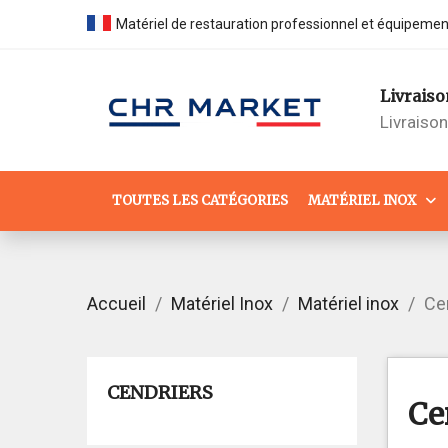
Matériel de restauration professionnel et équipeme
Livraiso
Livraiso
TOUTES LES CATÉGORIES
MATÉRIEL INOX
Accueil
Matériel Inox
Matériel inox
Ce
CENDRIERS
Ce