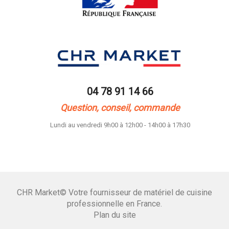
04 78 91 14 66
Question, conseil, commande
Lundi au vendredi 9h00 à 12h00 - 14h00 à 17h30
CHR Market© Votre fournisseur de matériel de cuisine
professionnelle en France.
Plan du site