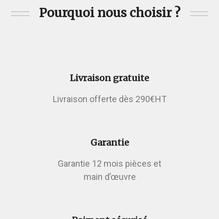
Pourquoi nous choisir ?
Livraison gratuite
Livraison offerte dès 290€HT
Garantie
Garantie 12 mois pièces et
main d’œuvre