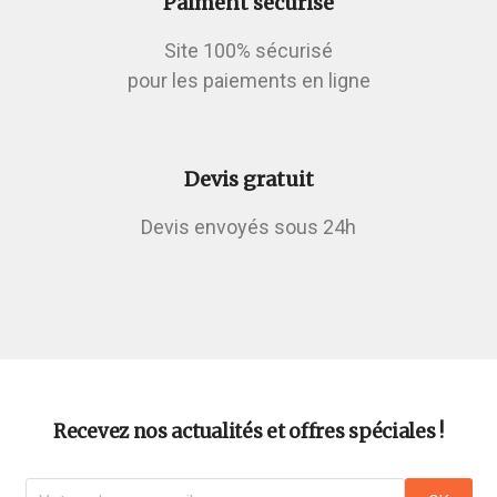
Paiment sécurisé
Site 100% sécurisé
pour les paiements en ligne
Devis gratuit
Devis envoyés sous 24h
Recevez nos actualités et offres spéciales !