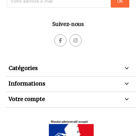
Suivez-nous



Catégories

Informations

Votre compte