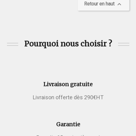

Retour en haut
Pourquoi nous choisir ?
Livraison gratuite
Livraison offerte dès 290€HT
Garantie