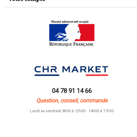
04 78 91 14 66
Question, conseil, commande
Lundi au vendredi 9h00 à 12h00 - 14h00 à 17h30