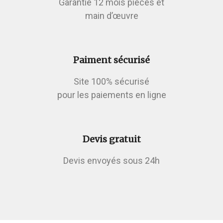
Garantie 12 mois pièces et
main d’œuvre
Paiment sécurisé
Site 100% sécurisé
pour les paiements en ligne
Devis gratuit
Devis envoyés sous 24h