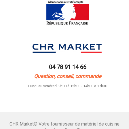
04 78 91 14 66
Question, conseil, commande
Lundi au vendredi 9h00 à 12h00 - 14h00 à 17h30
CHR Market© Votre fournisseur de matériel de cuisine