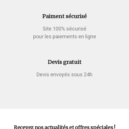
Paiment sécurisé
Site 100% sécurisé
pour les paiements en ligne
Devis gratuit
Devis envoyés sous 24h
Recevez nos actualités et offres spéciales !