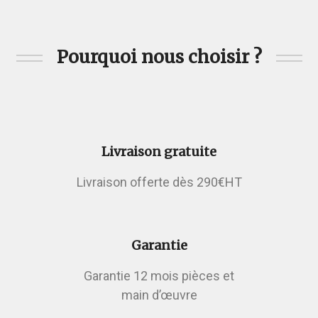
Pourquoi nous choisir ?
Livraison gratuite
Livraison offerte dès 290€HT
Garantie
Garantie 12 mois pièces et
main d’œuvre