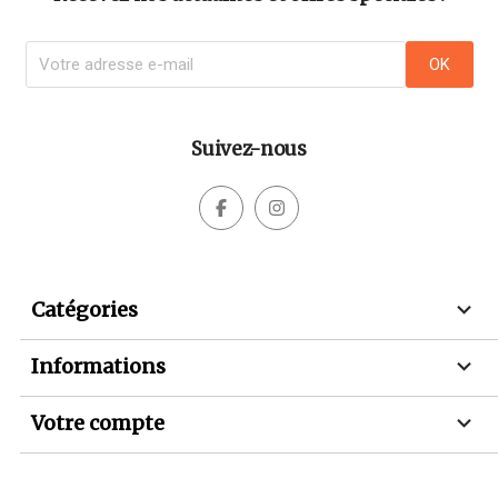
Suivez-nous



Catégories

Informations

Votre compte