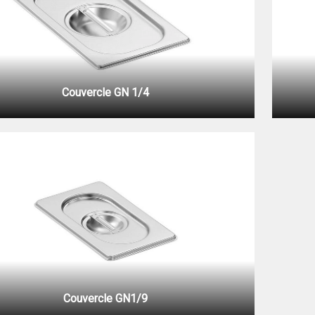
Couvercle GN 1/4
Couvercle GN1/9