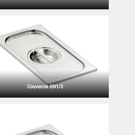
Couvercle GN1/3