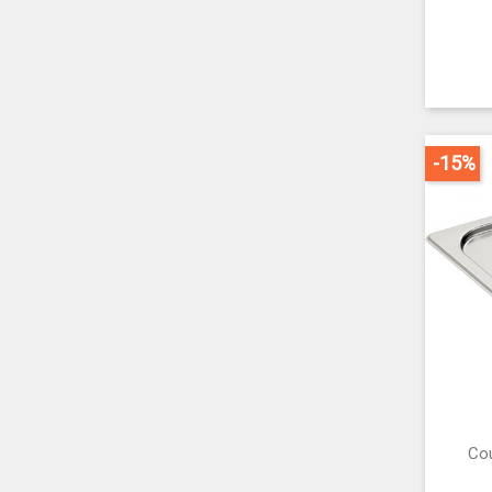
-15%
Co