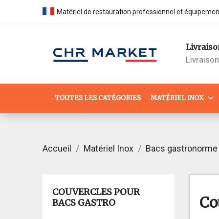
Matériel de restauration professionnel et équipeme
Livraiso
Livraiso
TOUTES LES CATÉGORIES
MATÉRIEL INOX
Accueil
Matériel Inox
Bacs gastronorme
COUVERCLES POUR
Co
BACS GASTRO