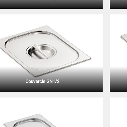
Couvercle GN1/2