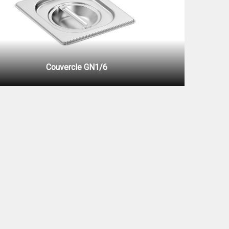
Couvercle GN1/6