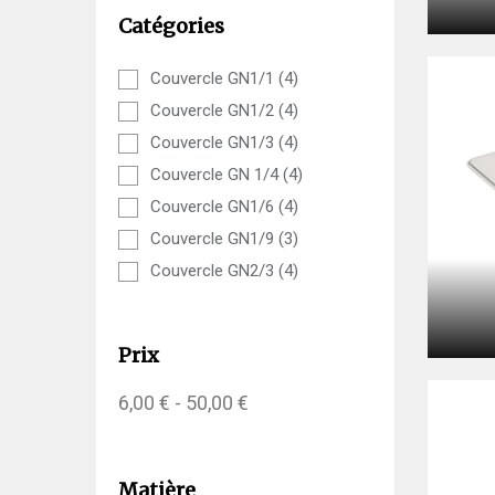
Catégories
Couvercle GN1/1
(4)
Couvercle GN1/2
(4)
Couvercle GN1/3
(4)
Couvercle GN 1/4
(4)
Couvercle GN1/6
(4)
Couvercle GN1/9
(3)
Couvercle GN2/3
(4)
Prix
6,00 € - 50,00 €
Matière