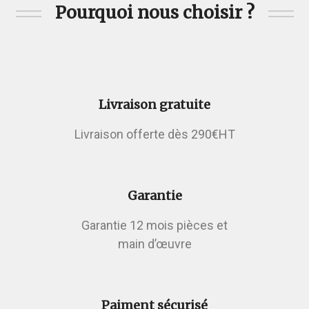
Pourquoi nous choisir ?
Livraison gratuite
Livraison offerte dès 290€HT
Garantie
Garantie 12 mois pièces et
main d’œuvre
Paiment sécurisé