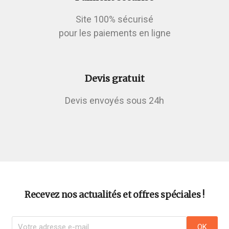
Site 100% sécurisé
pour les paiements en ligne
Devis gratuit
Devis envoyés sous 24h
Recevez nos actualités et offres spéciales !