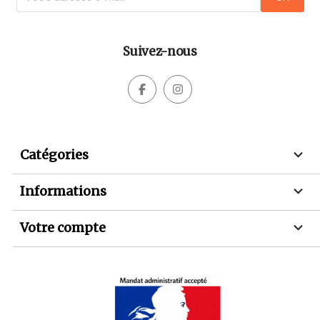
Suivez-nous



Catégories

Informations

Votre compte