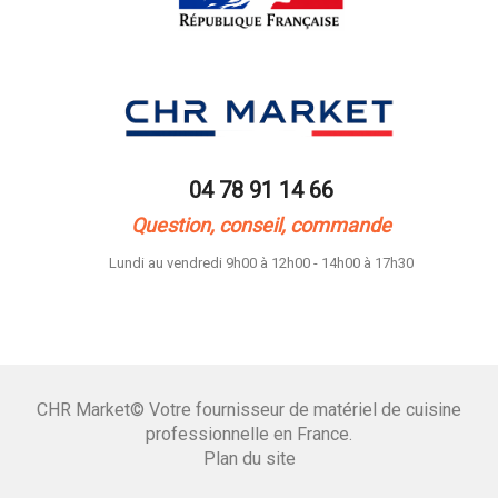
04 78 91 14 66
Question, conseil, commande
Lundi au vendredi 9h00 à 12h00 - 14h00 à 17h30
CHR Market© Votre fournisseur de matériel de cuisine
professionnelle en France.
Plan du site