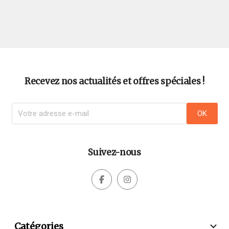
Recevez nos actualités et offres spéciales !
Suivez-nous



Catégories