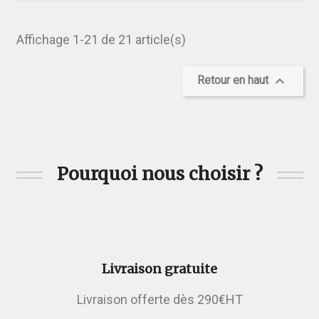
Affichage 1-21 de 21 article(s)

Retour en haut
Pourquoi nous choisir ?
Livraison gratuite
Livraison offerte dès 290€HT