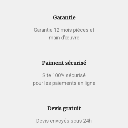
Garantie
Garantie 12 mois pièces et
main d’œuvre
Paiment sécurisé
Site 100% sécurisé
pour les paiements en ligne
Devis gratuit
Devis envoyés sous 24h