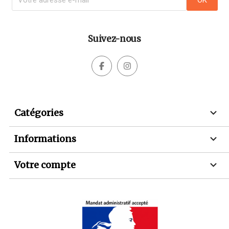
Suivez-nous



Catégories

Informations

Votre compte