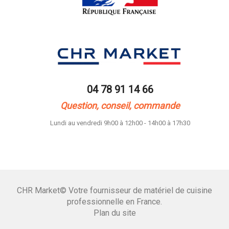
04 78 91 14 66
Question, conseil, commande
Lundi au vendredi 9h00 à 12h00 - 14h00 à 17h30
CHR Market© Votre fournisseur de matériel de cuisine
professionnelle en France.
Plan du site