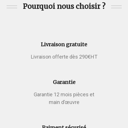
Pourquoi nous choisir ?
Livraison gratuite
Livraison offerte dès 290€HT
Garantie
Garantie 12 mois pièces et
main d’œuvre
Paiment sécurisé