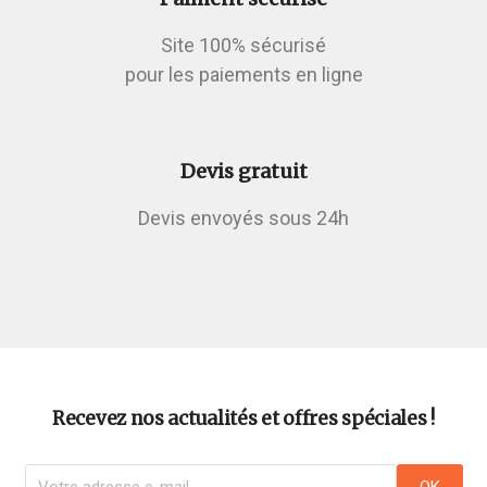
Site 100% sécurisé
pour les paiements en ligne
Devis gratuit
Devis envoyés sous 24h
Recevez nos actualités et offres spéciales !