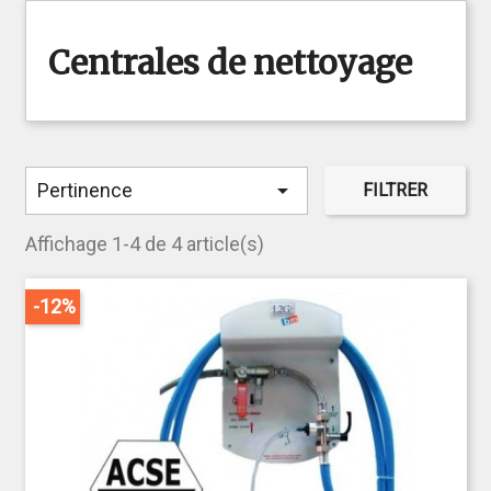
Centrales de nettoyage

Pertinence
FILTRER
Affichage 1-4 de 4 article(s)
-12%