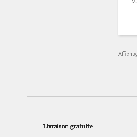
Ma
Afficha
Livraison gratuite