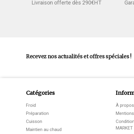
Livraison offerte dès 290€HT
Gar
Recevez nos actualités et offres spéciales !
Catégories
Inform
Froid
À propos
Préparation
Mentions
Cuisson
Conditio
MARKET
Maintien au chaud