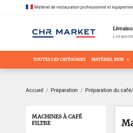
Matériel de restauration professionnel et équipeme
Livraiso
Livraiso
TOUTES LES CATÉGORIES
MATÉRIEL INOX
Accueil
Préparation
Préparation du café
MACHINES À CAFÉ
Ma
FILTRE