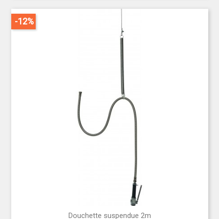
-12%
Douchette suspendue 2m