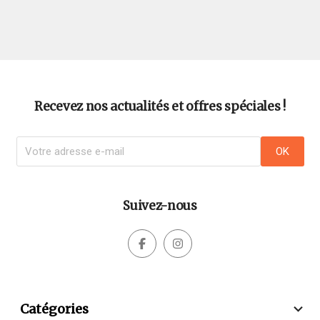
Recevez nos actualités et offres spéciales !
Suivez-nous



Catégories