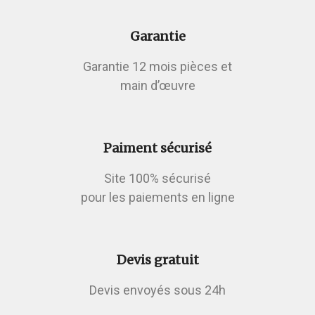
Garantie
Garantie 12 mois pièces et
main d’œuvre
Paiment sécurisé
Site 100% sécurisé
pour les paiements en ligne
Devis gratuit
Devis envoyés sous 24h