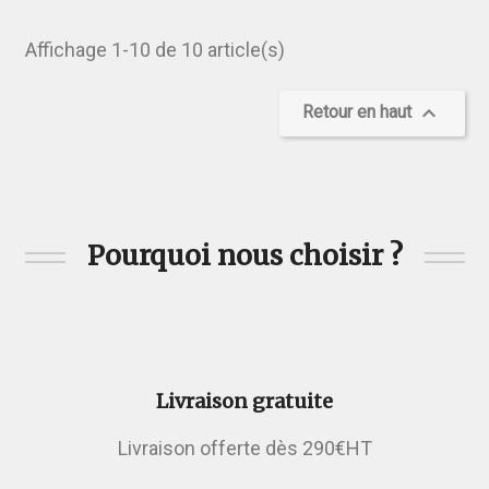
Affichage 1-10 de 10 article(s)

Retour en haut
Pourquoi nous choisir ?
Livraison gratuite
Livraison offerte dès 290€HT