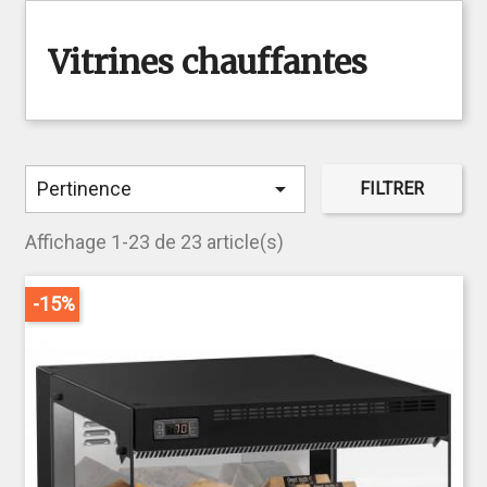
Vitrines chauffantes

Pertinence
FILTRER
Affichage 1-23 de 23 article(s)
-15%