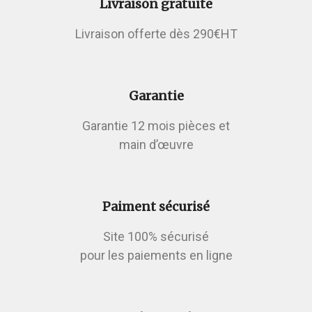
Livraison gratuite
Livraison offerte dès 290€HT
Garantie
Garantie 12 mois pièces et
main d’œuvre
Paiment sécurisé
Site 100% sécurisé
pour les paiements en ligne