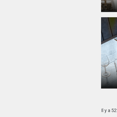
Il y a 5