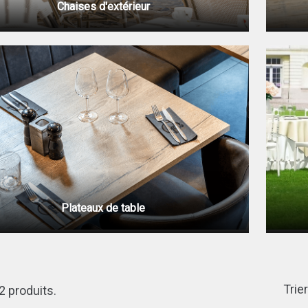
Chaises d'extérieur
Plateaux de table
Trier
22 produits.