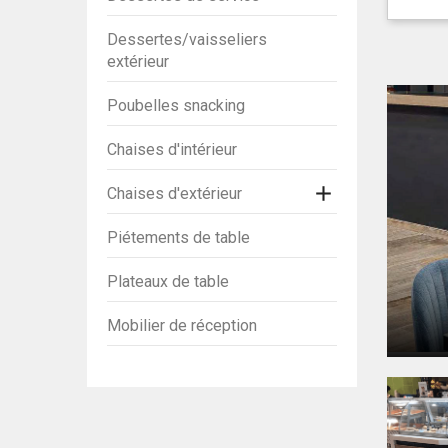
Dessertes/vaisseliers
extérieur
Poubelles snacking
Chaises d'intérieur

Chaises d'extérieur
Piétements de table
Plateaux de table
Mobilier de réception