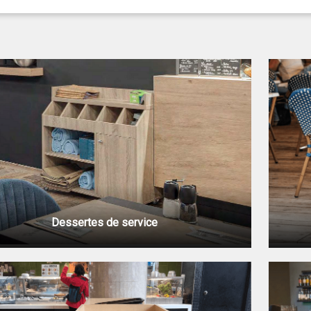
Dessertes de service