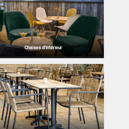
Chaises d'intérieur