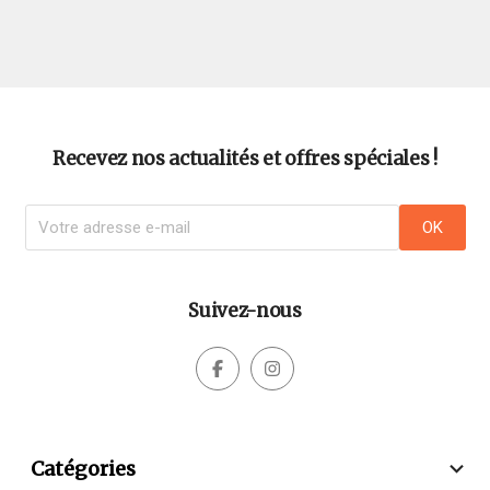
Recevez nos actualités et offres spéciales !
Suivez-nous



Catégories