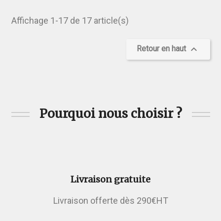
Affichage 1-17 de 17 article(s)

Retour en haut
Pourquoi nous choisir ?
Livraison gratuite
Livraison offerte dès 290€HT