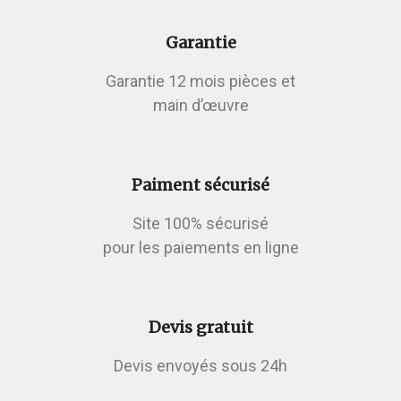
Garantie
Garantie 12 mois pièces et
main d’œuvre
Paiment sécurisé
Site 100% sécurisé
pour les paiements en ligne
Devis gratuit
Devis envoyés sous 24h