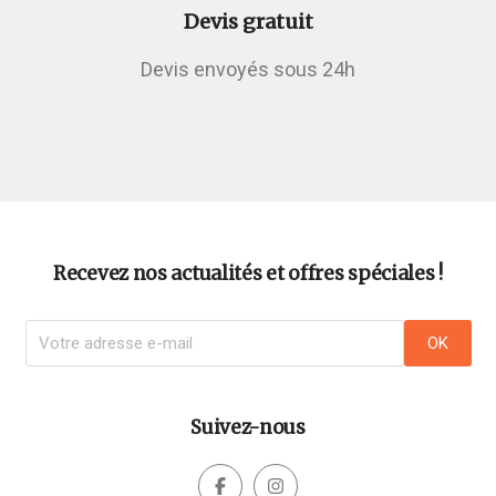
Devis gratuit
Devis envoyés sous 24h
Recevez nos actualités et offres spéciales !
Suivez-nous

