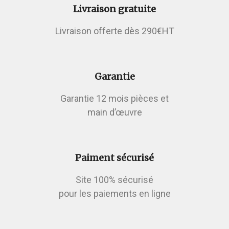
Livraison gratuite
Livraison offerte dès 290€HT
Garantie
Garantie 12 mois pièces et
main d’œuvre
Paiment sécurisé
Site 100% sécurisé
pour les paiements en ligne