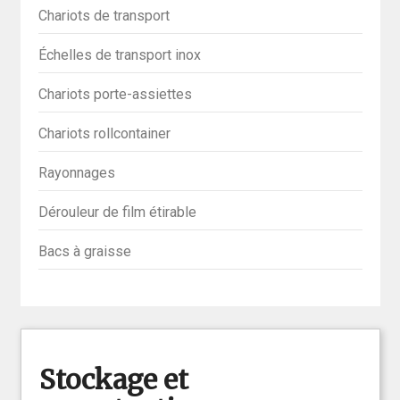
Chariots de transport
Échelles de transport inox
Chariots porte-assiettes
Chariots rollcontainer
Rayonnages
Dérouleur de film étirable
Bacs à graisse
Stockage et