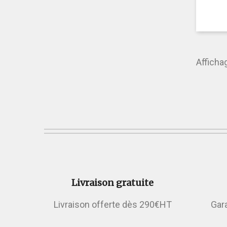
Affichag
Livraison gratuite
Livraison offerte dès 290€HT
Gar