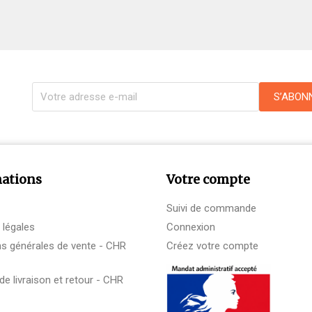
ations
Votre compte
Suivi de commande
 légales
Connexion
ns générales de vente - CHR
Créez votre compte
 de livraison et retour - CHR