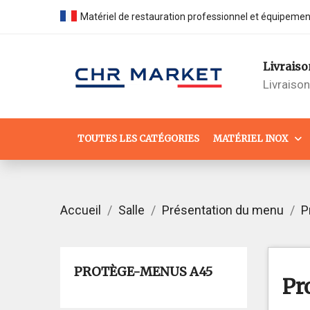
Matériel de restauration professionnel et équipeme
Livraiso
Livraiso
TOUTES LES CATÉGORIES
MATÉRIEL INOX
Accueil
Salle
Présentation du menu
P
PROTÈGE-MENUS A45
Pr