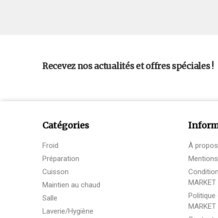
Recevez nos actualités et offres spéciales !
Catégories
Inform
Froid
À propos
Préparation
Mentions
Cuisson
Conditio
MARKET
Maintien au chaud
Politique
Salle
MARKET
Laverie/Hygiène