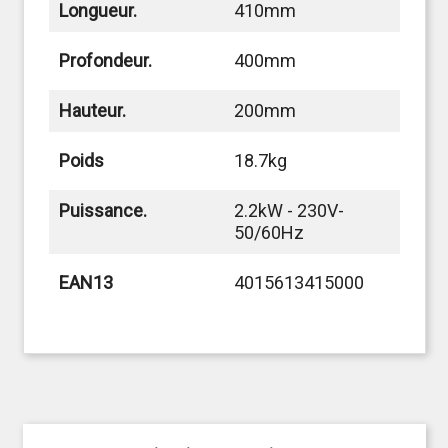
Longueur.
410mm
Profondeur.
400mm
Hauteur.
200mm
Poids
18.7kg
Puissance.
2.2kW - 230V-
50/60Hz
EAN13
4015613415000