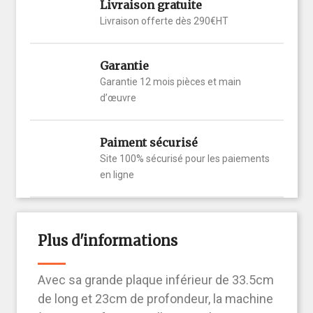
Livraison gratuite
Livraison offerte dès 290€HT
Garantie
Garantie 12 mois pièces et main
d’œuvre
Paiment sécurisé
Site 100% sécurisé pour les paiements
en ligne
Plus d'informations
Avec sa grande plaque inférieur de 33.5cm
de long et 23cm de profondeur, la
machine