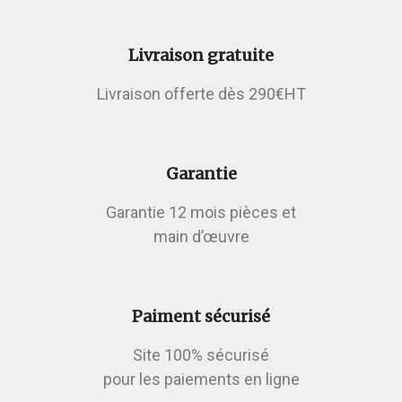
Livraison gratuite
Livraison offerte dès 290€HT
Garantie
Garantie 12 mois pièces et
main d’œuvre
Paiment sécurisé
Site 100% sécurisé
pour les paiements en ligne