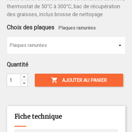
thermostat de 50°C à 300°C, bac de récupération
des graisses, inclus brosse de nettoyage
Choix des plaques
Plaques rainurées
Quantité

AJOUTER AU PANIER
Fiche technique