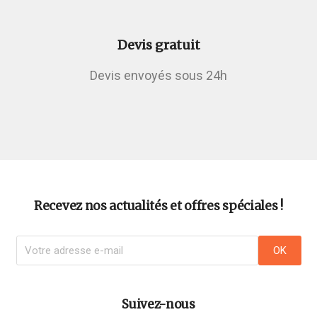
Devis gratuit
Devis envoyés sous 24h
Recevez nos actualités et offres spéciales !
Suivez-nous