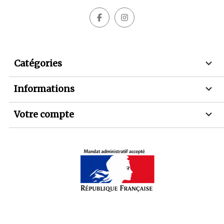



Catégories

Informations

Votre compte