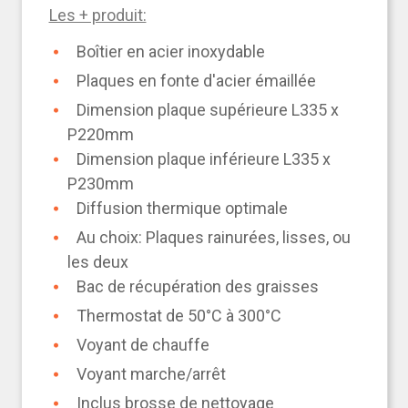
Les + produit:
Boîtier en acier inoxydable
Plaques en fonte d'acier émaillée
Dimension plaque supérieure L335 x
P220mm
Dimension plaque inférieure L335 x
P230mm
Diffusion thermique optimale
Au choix: Plaques rainurées, lisses, ou
les deux
Bac de récupération des graisses
Thermostat de 50°C à 300°C
Voyant de chauffe
Voyant marche/arrêt
Inclus brosse de nettoyage