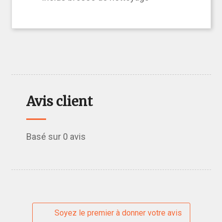
Avis client
Basé sur 0 avis
Soyez le premier à donner votre avis