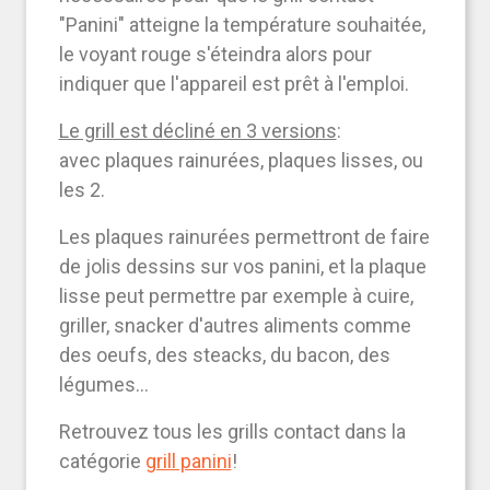
"Panini" atteigne la température souhaitée,
le voyant rouge s'éteindra alors pour
indiquer que l'appareil est prêt à l'emploi.
Le grill est décliné en 3 versions
:
avec
plaques rainurées, plaques lisses, ou
les 2
.
Les plaques rainurées permettront de faire
de jolis dessins sur vos panini, et la plaque
lisse peut permettre par exemple à cuire,
griller, snacker d'autres aliments comme
des oeufs, des steacks, du bacon, des
légumes...
Retrouvez tous les grills contact dans la
catégorie
grill panini
!