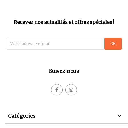
Recevez nos actualités et offres spéciales !
Suivez-nous



Catégories