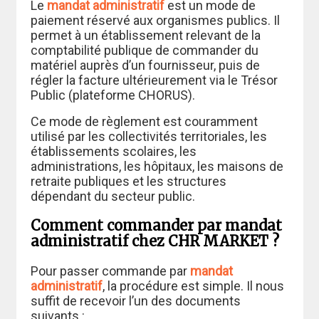
Le
mandat administratif
est un mode de
paiement réservé aux organismes publics. Il
permet à un établissement relevant de la
comptabilité publique de commander du
matériel auprès d’un fournisseur, puis de
régler la facture ultérieurement via le Trésor
Public (plateforme CHORUS).
Ce mode de règlement est couramment
utilisé par les collectivités territoriales, les
établissements scolaires, les
administrations, les hôpitaux, les maisons de
retraite publiques et les structures
dépendant du secteur public.
Comment commander par mandat
administratif chez CHR MARKET ?
Pour passer commande par
mandat
administratif
, la procédure est simple. Il nous
suffit de recevoir l’un des documents
suivants :