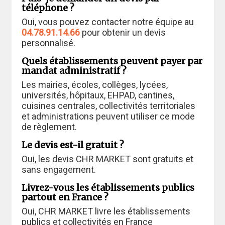
téléphone ?
Oui, vous pouvez contacter notre équipe au
04.78.91.14.66
pour obtenir un devis
personnalisé.
Quels établissements peuvent payer par
mandat administratif ?
Les mairies, écoles, collèges, lycées,
universités, hôpitaux, EHPAD, cantines,
cuisines centrales, collectivités territoriales
et administrations peuvent utiliser ce mode
de règlement.
Le devis est-il gratuit ?
Oui, les devis CHR MARKET sont gratuits et
sans engagement.
Livrez-vous les établissements publics
partout en France ?
Oui, CHR MARKET livre les établissements
publics et collectivités en France