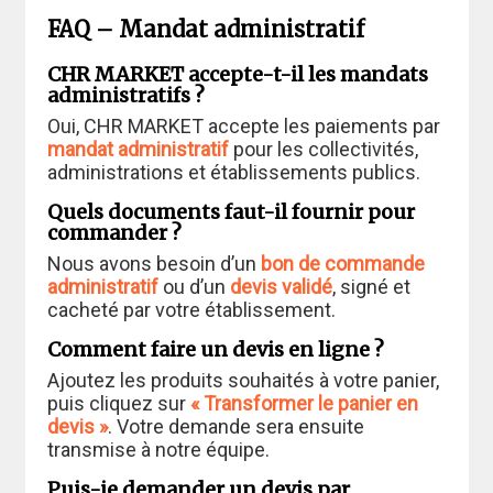
FAQ – Mandat administratif
CHR MARKET accepte-t-il les mandats
administratifs ?
Oui, CHR MARKET accepte les paiements par
mandat administratif
pour les collectivités,
administrations et établissements publics.
Quels documents faut-il fournir pour
commander ?
Nous avons besoin d’un
bon de commande
administratif
ou d’un
devis validé
, signé et
cacheté par votre établissement.
Comment faire un devis en ligne ?
Ajoutez les produits souhaités à votre panier,
puis cliquez sur
« Transformer le panier en
devis »
. Votre demande sera ensuite
transmise à notre équipe.
Puis-je demander un devis par