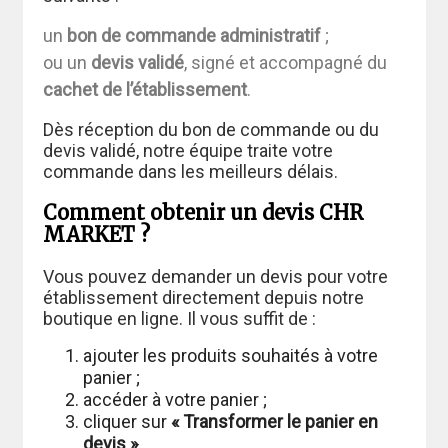
un
bon de commande administratif
;
ou un
devis validé
, signé et accompagné du
cachet de l’établissement
.
Dès réception du bon de commande ou du
devis validé, notre équipe traite votre
commande dans les meilleurs délais.
Comment obtenir un devis CHR
MARKET ?
Vous pouvez demander un devis pour votre
établissement directement depuis notre
boutique en ligne. Il vous suffit de :
ajouter les produits souhaités à votre
panier ;
accéder à votre panier ;
cliquer sur
« Transformer le panier en
devis »
.