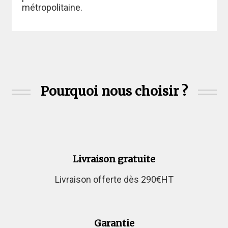
métropolitaine.
Pourquoi nous choisir ?
Livraison gratuite
Livraison offerte dès 290€HT
Garantie