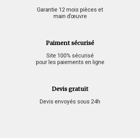
Garantie 12 mois pièces et
main d’œuvre
Paiment sécurisé
Site 100% sécurisé
pour les paiements en ligne
Devis gratuit
Devis envoyés sous 24h