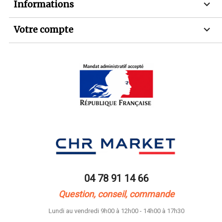

Informations

Votre compte
04 78 91 14 66
Question, conseil, commande
Lundi au vendredi 9h00 à 12h00 - 14h00 à 17h30