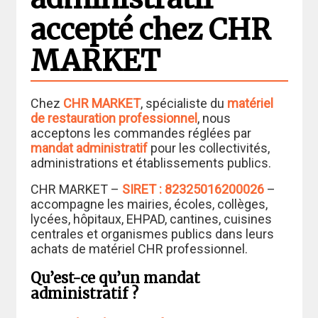
accepté chez CHR
MARKET
Chez
CHR MARKET
, spécialiste du
matériel
de restauration professionnel
, nous
acceptons les commandes réglées par
mandat administratif
pour les collectivités,
administrations et établissements publics.
CHR MARKET –
SIRET : 82325016200026
–
accompagne les mairies, écoles, collèges,
lycées, hôpitaux, EHPAD, cantines, cuisines
centrales et organismes publics dans leurs
achats de matériel CHR professionnel.
Qu’est-ce qu’un mandat
administratif ?