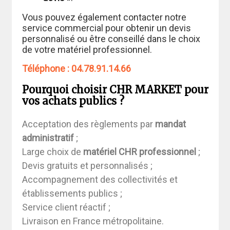
Vous pouvez également contacter notre
service commercial pour obtenir un devis
personnalisé ou être conseillé dans le choix
de votre matériel professionnel.
Téléphone :
04.78.91.14.66
Pourquoi choisir CHR MARKET pour
vos achats publics ?
Acceptation des règlements par
mandat
administratif
;
Large choix de
matériel CHR professionnel
;
Devis gratuits et personnalisés ;
Accompagnement des collectivités et
établissements publics ;
Service client réactif ;
Livraison en France métropolitaine.