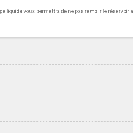
e liquide vous permettra de ne pas remplir le réservoir 