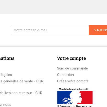
ations
Votre compte
Suivi de commande
 légales
Connexion
ns générales de vente - CHR
Créez votre compte
 de livraison et retour - CHR
ez-nous