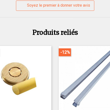
Soyez le premier à donner votre avis
Produits reliés
-12%