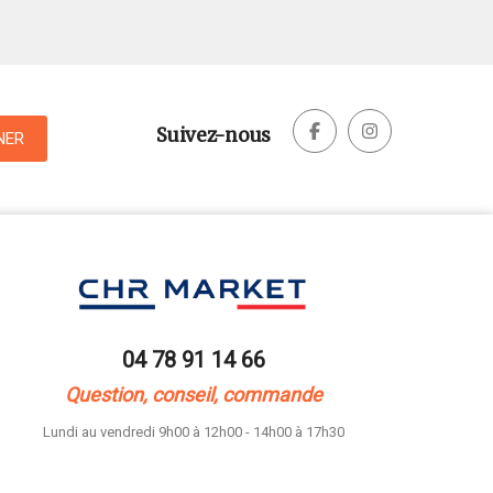


Suivez-nous
04 78 91 14 66
Question, conseil, commande
Lundi au vendredi 9h00 à 12h00 - 14h00 à 17h30