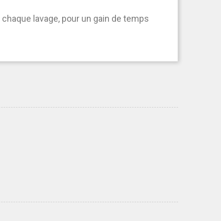
à chaque lavage, pour un gain de temps