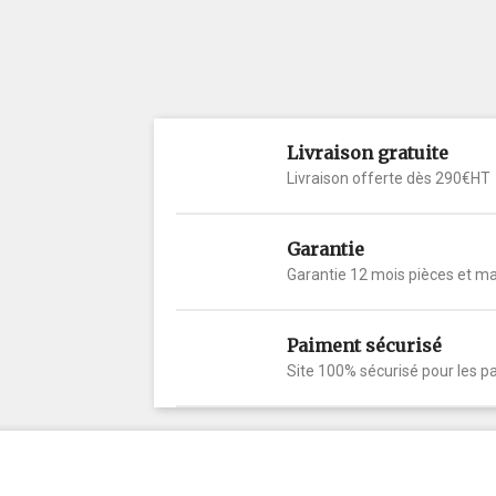
Livraison gratuite
Livraison offerte dès 290€HT
Garantie
Garantie 12 mois pièces et m
Paiment sécurisé
Site 100% sécurisé pour les p