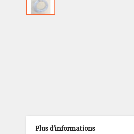
Plus d'informations