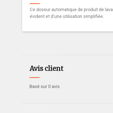
Ce doseur automatique de produit de lavag
évident et d'une utilisation simplifiée.
Avis client
Basé sur 0 avis