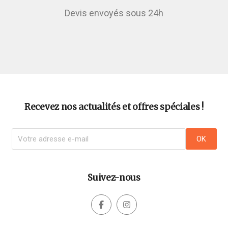
Devis envoyés sous 24h
Recevez nos actualités et offres spéciales !
Suivez-nous

