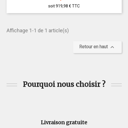
soit 919,98 €
TTC
Affichage 1-1 de 1 article(s)

Retour en haut
Pourquoi nous choisir ?
Livraison gratuite