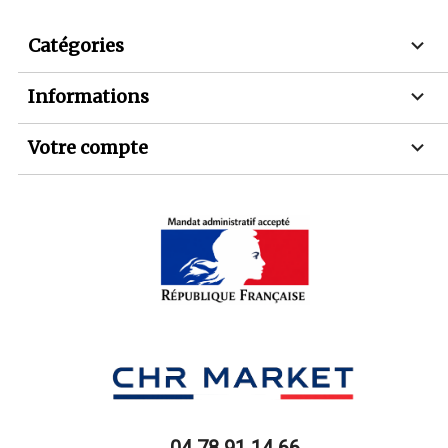

Catégories

Informations

Votre compte