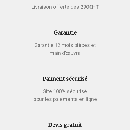
Livraison offerte dès 290€HT
Garantie
Garantie 12 mois pièces et
main d’œuvre
Paiment sécurisé
Site 100% sécurisé
pour les paiements en ligne
Devis gratuit