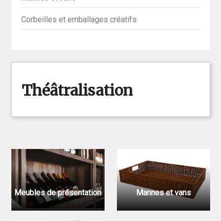
Corbeilles et emballages créatifs
Théâtralisation
Meubles de présentation
Mannes et vans