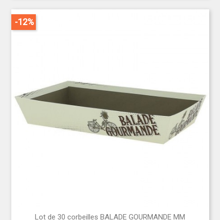
-12%
Lot de 30 corbeilles BALADE GOURMANDE MM