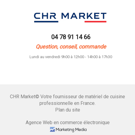
04 78 91 14 66
Question, conseil, commande
Lundi au vendredi 9h00 à 12h00 - 14h00 à 17h30
CHR Market© Votre fournisseur de matériel de cuisine
professionnelle en France.
Plan du site
Agence Web en commerce électronique