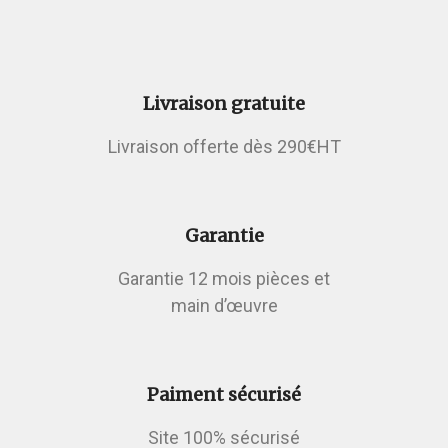
Livraison gratuite
Livraison offerte dès 290€HT
Garantie
Garantie 12 mois pièces et
main d’œuvre
Paiment sécurisé
Site 100% sécurisé