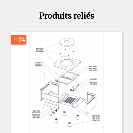
Produits reliés
-15%