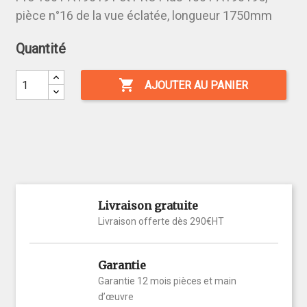
pièce n°16 de la vue éclatée, longueur 1750mm
Quantité

AJOUTER AU PANIER
Livraison gratuite
Livraison offerte dès 290€HT
Garantie
Garantie 12 mois pièces et main
d’œuvre