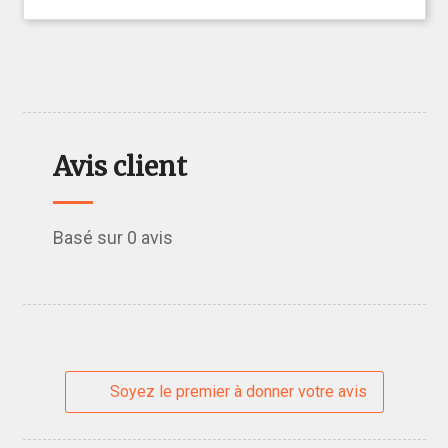
Avis client
Basé sur 0 avis
Soyez le premier à donner votre avis