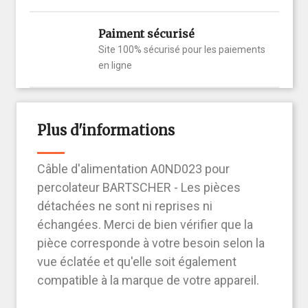
Paiment sécurisé
Site 100% sécurisé pour les paiements
en ligne
Plus d'informations
Câble d'alimentation A0ND023 pour
percolateur BARTSCHER - Les pièces
détachées ne sont ni reprises ni
échangées. Merci de bien vérifier que la
pièce corresponde à votre besoin selon la
vue éclatée et qu'elle soit également
compatible à la marque de votre appareil.