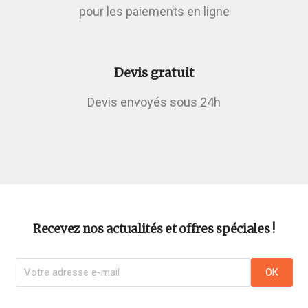
pour les paiements en ligne
Devis gratuit
Devis envoyés sous 24h
Recevez nos actualités et offres spéciales !