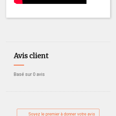
Avis client
Basé sur 0 avis
Soyez le premier à donner votre avis