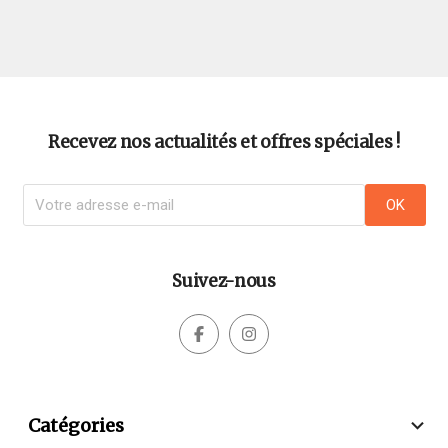
Recevez nos actualités et offres spéciales !
Suivez-nous



Catégories