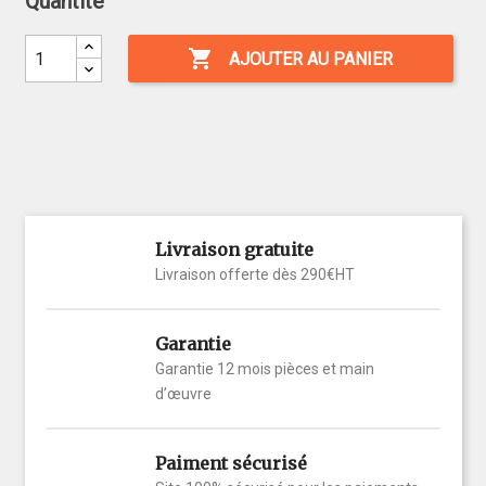
Quantité

AJOUTER AU PANIER
Livraison gratuite
Livraison offerte dès 290€HT
Garantie
Garantie 12 mois pièces et main
d’œuvre
Paiment sécurisé