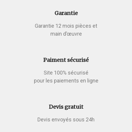
Garantie
Garantie 12 mois pièces et
main d’œuvre
Paiment sécurisé
Site 100% sécurisé
pour les paiements en ligne
Devis gratuit
Devis envoyés sous 24h