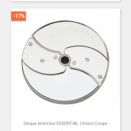
-17%
Disque éminceur ESSENTIAL | Robot Coupe