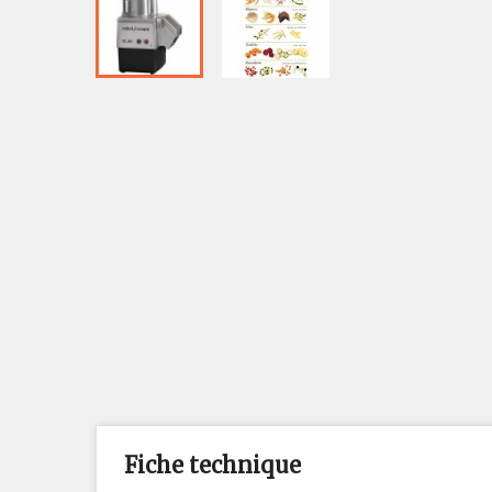
Fiche technique