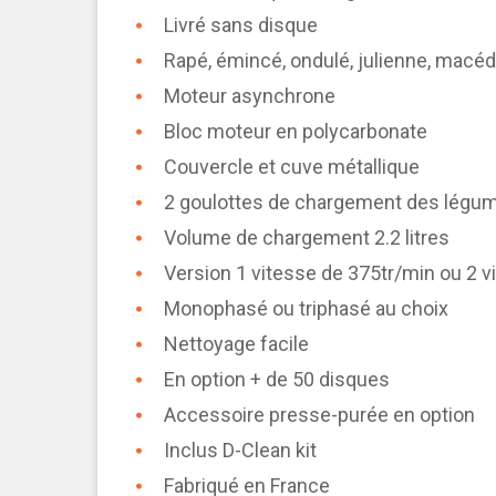
Livré sans disque
Rapé, émincé, ondulé, julienne, macédo
Moteur asynchrone
Bloc moteur en polycarbonate
Couvercle et cuve métallique
2 goulottes de chargement des lég
Volume de chargement 2.2 litres
Version 1 vitesse de 375tr/min ou 2 
Monophasé ou triphasé au choix
Nettoyage facile
En option + de 50 disques
Accessoire presse-purée en option
Inclus D-Clean kit
Fabriqué en France