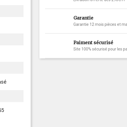
Garantie
Garantie 12 mois pièces et m
Paiment sécurisé
Site 100% sécurisé pour les p
asé
55