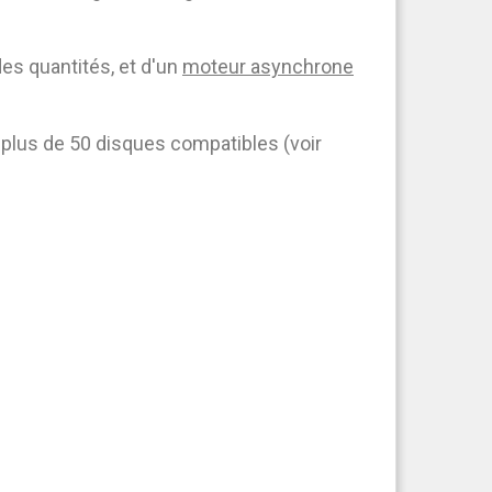
ndes quantités, et d'un
moteur asynchrone
 plus de 50 disques compatibles (voir