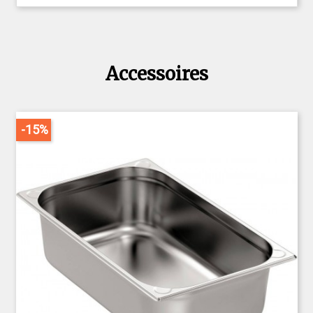
Accessoires
-15%