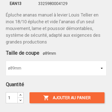
EAN13
3325980004129
Épluche ananas manuel à levier Louis Tellier en
inox 18/10 épluche et vide l'ananas d'un seul
mouvement, lame et poussoir démontables,
système de sécurité, adapté aux exigences des
grandes productions
Taille de coupe
ø89mm
Quantité

AJOUTER AU PANIER