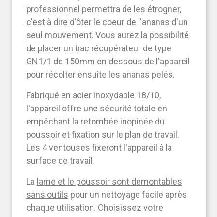
professionnel
permettra de les étrogner,
c'est à dire d'ôter le coeur de l'ananas d'un
seul mouvement
. Vous aurez la possibilité
de placer un bac récupérateur de type
GN1/1 de 150mm en dessous de l'appareil
pour récolter ensuite les ananas pelés.
Fabriqué en
acier inoxydable 18/10
,
l'appareil offre une sécurité totale en
empêchant la retombée inopinée du
poussoir et fixation sur le plan de travail.
Les 4 ventouses fixeront l'appareil à la
surface de travail.
La
lame et le poussoir sont démontables
sans outils
pour un nettoyage facile après
chaque utilisation. Choisissez votre