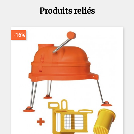
Produits reliés
-16%