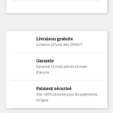
Livraison gratuite
Livraison offerte dès 290€HT
Garantie
Garantie 12 mois pièces et main
d’œuvre
Paiment sécurisé
Site 100% sécurisé pour les paiements
en ligne