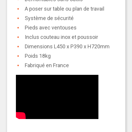
A poser sur table ou plan de travail
Système de sécurité
Pieds avec ventouses
Inclus couteau inox et poussoir
Dimensions L450 x P390 x H720mm
Poids 18kg
Fabriqué en France