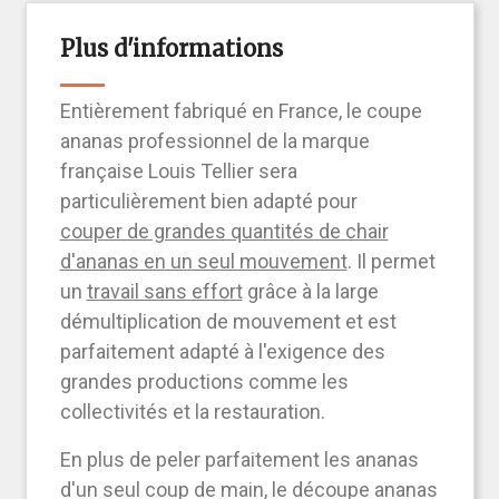
Plus d'informations
Entièrement fabriqué en France, le coupe
ananas professionnel de la marque
française Louis Tellier sera
particulièrement bien adapté pour
couper de grandes quantités de chair
d'ananas en un seul mouvement
. Il permet
un
travail sans effort
grâce à la large
démultiplication de mouvement et est
parfaitement adapté à l'exigence des
grandes productions comme les
collectivités et la restauration.
En plus de peler parfaitement les ananas
d'un seul coup de main, le découpe ananas