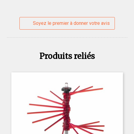
Soyez le premier à donner votre avis
Produits reliés