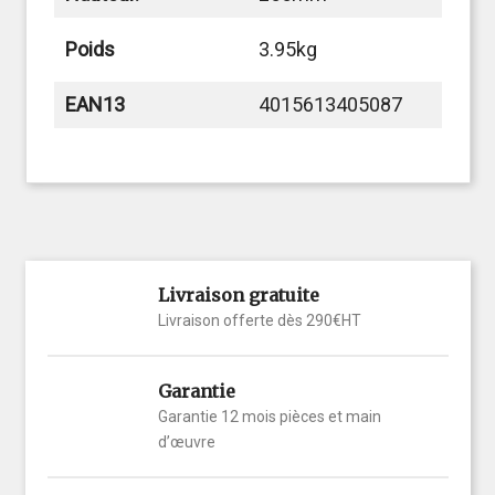
Poids
3.95kg
EAN13
4015613405087
Livraison gratuite
Livraison offerte dès 290€HT
Garantie
Garantie 12 mois pièces et main
d’œuvre