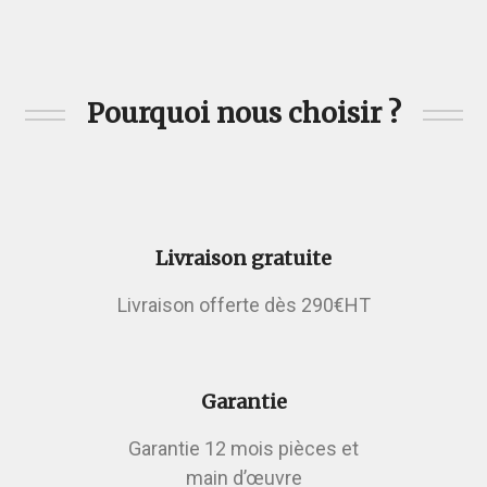
Pourquoi nous choisir ?
Livraison gratuite
Livraison offerte dès 290€HT
Garantie
Garantie 12 mois pièces et
main d’œuvre