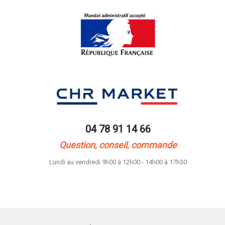
04 78 91 14 66
Question, conseil, commande
Lundi au vendredi 9h00 à 12h00 - 14h00 à 17h30