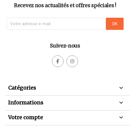
Recevez nos actualités et offres spéciales !
Suivez-nous



Catégories

Informations

Votre compte