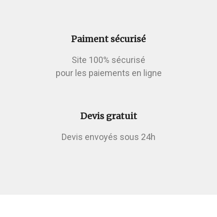
Paiment sécurisé
Site 100% sécurisé
pour les paiements en ligne
Devis gratuit
Devis envoyés sous 24h