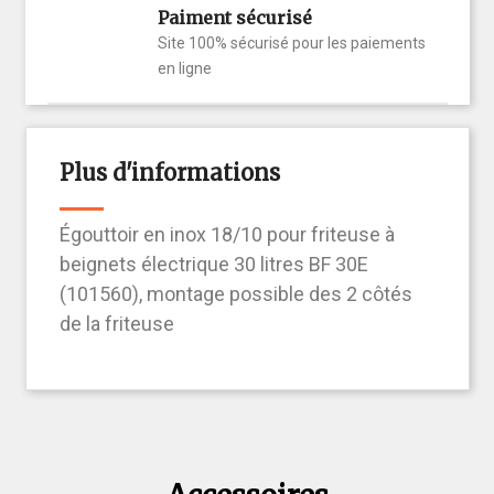
Paiment sécurisé
Site 100% sécurisé pour les paiements
en ligne
Plus d'informations
Égouttoir en inox 18/10 pour friteuse à
beignets électrique 30 litres BF 30E
(101560), montage possible des 2 côtés
de la friteuse