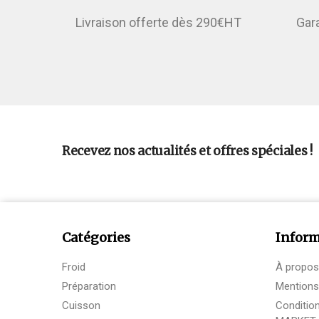
Livraison offerte dès 290€HT
Gar
Recevez nos actualités et offres spéciales !
Catégories
Inform
Froid
À propos
Préparation
Mentions
Cuisson
Conditio