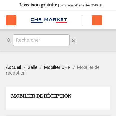
Livraison gratuite
| Livraison offerte dès 290€HT
search
clear
Accueil
Salle
Mobilier CHR
Mobilier de
réception
MOBILIER DE RÉCEPTION