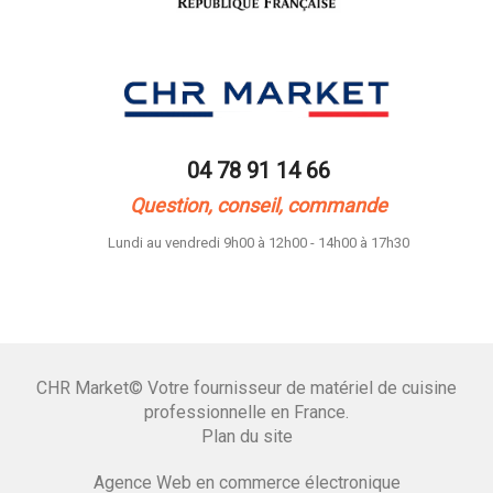
04 78 91 14 66
Question, conseil, commande
Lundi au vendredi 9h00 à 12h00 - 14h00 à 17h30
CHR Market© Votre fournisseur de matériel de cuisine
professionnelle en France.
Plan du site
Agence Web en commerce électronique