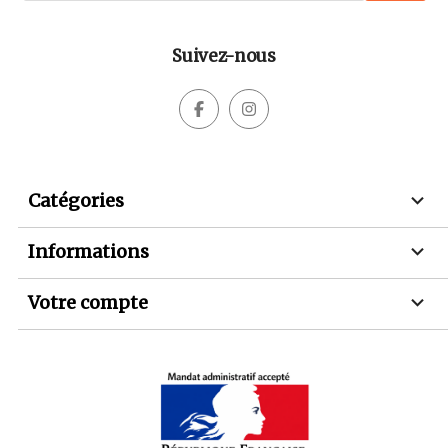
Suivez-nous



Catégories

Informations

Votre compte