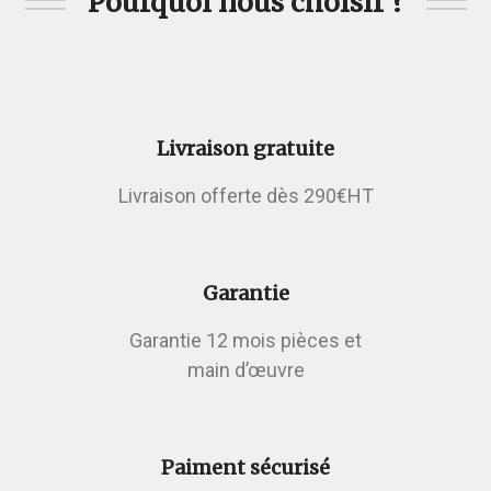
Pourquoi nous choisir ?
Livraison gratuite
Livraison offerte dès 290€HT
Garantie
Garantie 12 mois pièces et
main d’œuvre
Paiment sécurisé