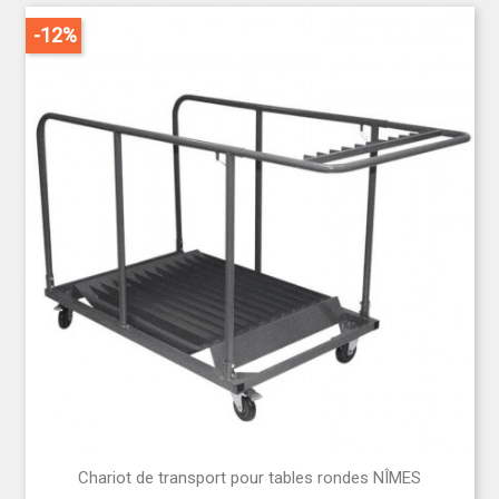
-12%
Chariot de transport pour tables rondes NÎMES