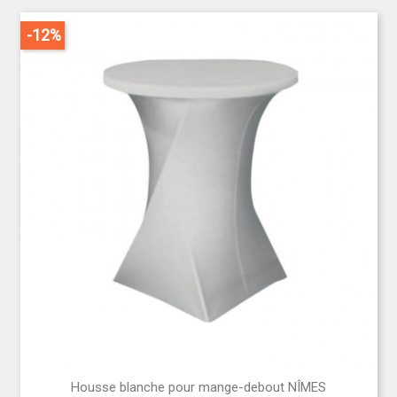
-12%
Housse blanche pour mange-debout NÎMES