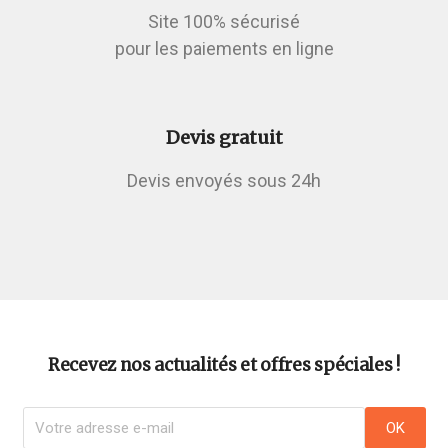
Site 100% sécurisé
pour les paiements en ligne
Devis gratuit
Devis envoyés sous 24h
Recevez nos actualités et offres spéciales !